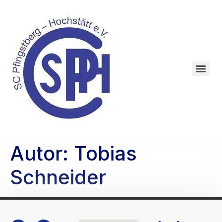
Autor:
Tobias
Schneider