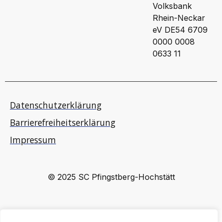
Volksbank
Rhein-Neckar
eV DE54 6709
0000 0008
0633 11
Datenschutzerklärung
Barrierefreiheitserklärung
Impressum
© 2025 SC Pfingstberg-Hochstätt