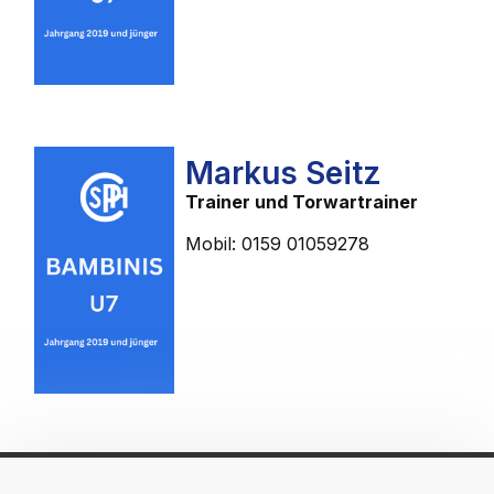
Markus Seitz
Trainer und Torwartrainer
Mobil: 0159 01059278