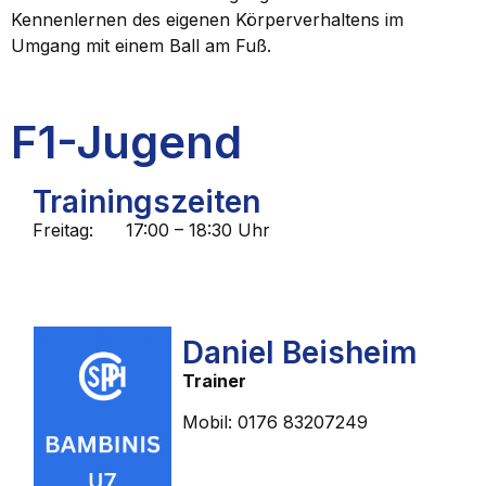
Kennenlernen des eigenen Körperverhaltens im
Umgang mit einem Ball am Fuß.
F1-Jugend
Trainingszeiten
Freitag: 17:00 – 18:30 Uhr
Daniel Beisheim
Trainer
Mobil: 0176 83207249