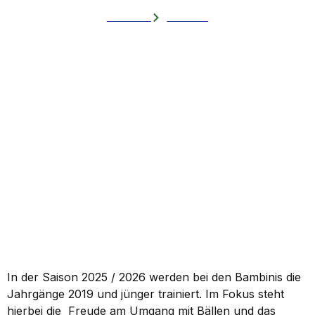
Startseite
Bambinis
In der Saison 2025 / 2026 werden bei den Bambinis die
Jahrgänge 2019 und jünger trainiert. Im Fokus steht
hierbei die Freude am Umgang mit Bällen und das